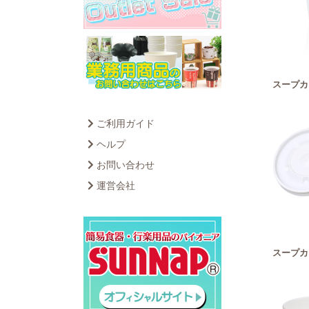
スープカッ
ご利用ガイド
ヘルプ
お問い合わせ
運営会社
スープカッ