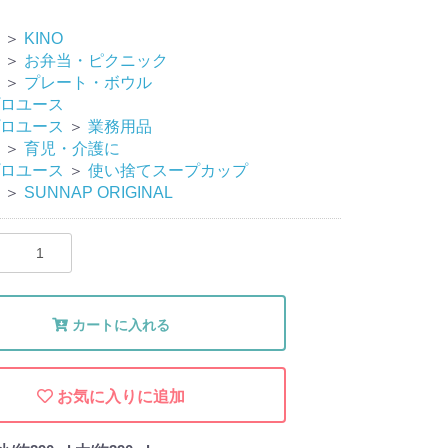
＞
KINO
＞
お弁当・ピクニック
＞
プレート・ボウル
ロユース
ロユース
＞
業務用品
＞
育児・介護に
ロユース
＞
使い捨てスープカップ
＞
SUNNAP ORIGINAL
カートに入れる
お気に入りに追加