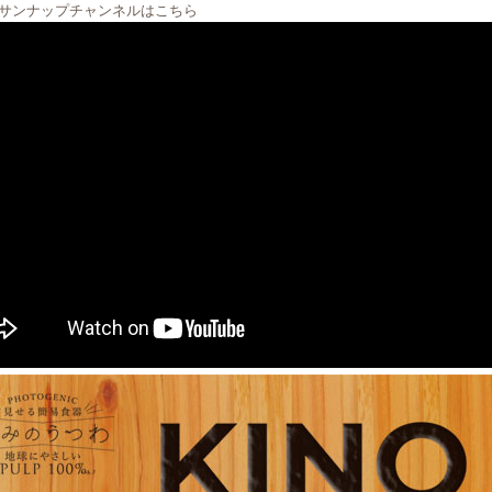
ubeサンナップチャンネルはこちら