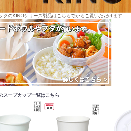
ックのKINOシリーズ製品はこちらでからご覧いただけます
のスープカップ一覧はこちら