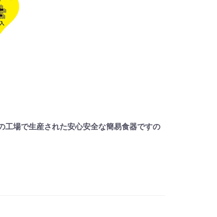
の工場で生産された安心安全な簡易食器ですの