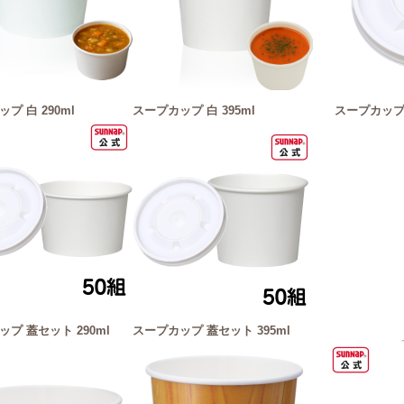
プ 白 290ml
スープカップ 白 395ml
スープカップ2
プ 蓋セット 290ml
スープカップ 蓋セット 395ml