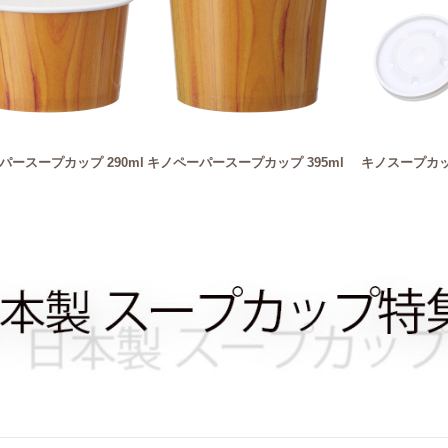
パースープカップ 290ml
キノペーパースープカップ 395ml
キノスープカップ