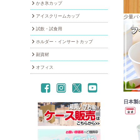
かき氷カップ
アイスクリームカップ
少量パ
試飲・試食用
ホルダー・インサートカップ
副資材
オフィス
日本製