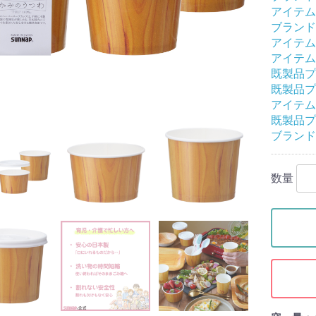
アイテム
ブランド
アイテム
アイテム
既製品プ
既製品プ
アイテム
既製品プ
ブランド
数量