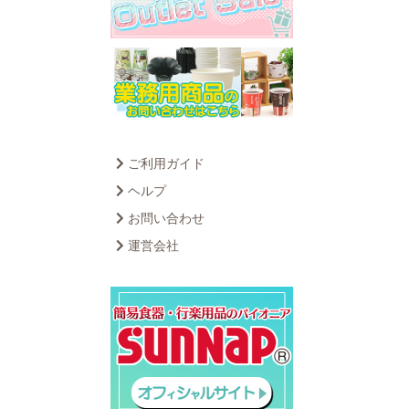
ご利用ガイド
ヘルプ
お問い合わせ
運営会社