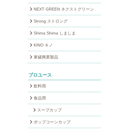
NEXT GREEN ネクストグリーン
Strong ストロング
Shima Shima しましま
KINO キノ
東罐興業製品
プロユース
飲料用
食品用
スープカップ
ポップコーンカップ