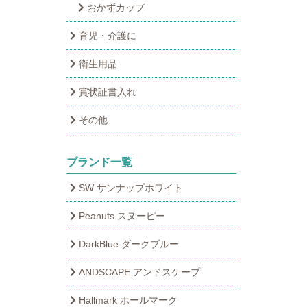
おかずカップ
育児・介護に
衛生用品
賞状証書入れ
その他
ブランド一覧
SW サンナップホワイト
Peanuts スヌーピー
DarkBlue ダークブルー
ANDSCAPE アンドスケープ
Hallmark ホールマーク