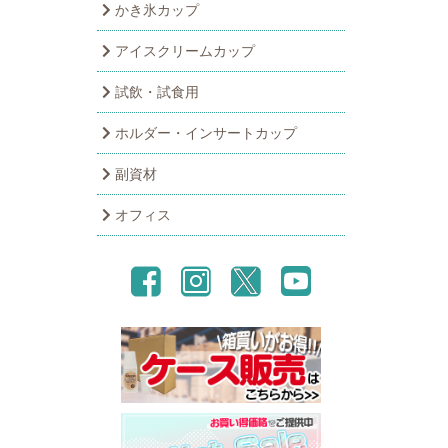
かき氷カップ
アイスクリームカップ
試飲・試食用
ホルダー・インサートカップ
副資材
オフィス