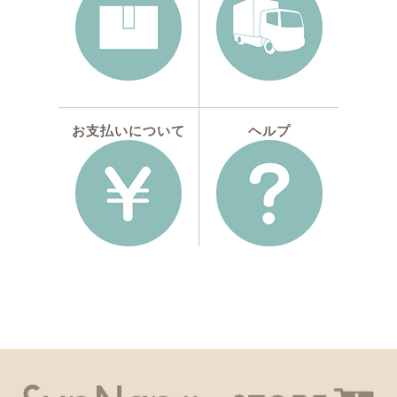
お支払いについて
ヘルプ