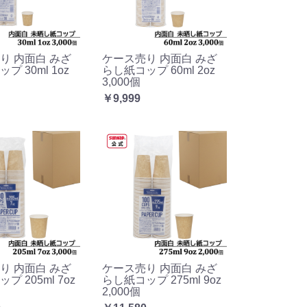
り 内面白 みざ
ケース売り 内面白 みざ
プ 30ml 1oz
らし紙コップ 60ml 2oz
3,000個
￥9,999
り 内面白 みざ
ケース売り 内面白 みざ
プ 205ml 7oz
らし紙コップ 275ml 9oz
2,000個