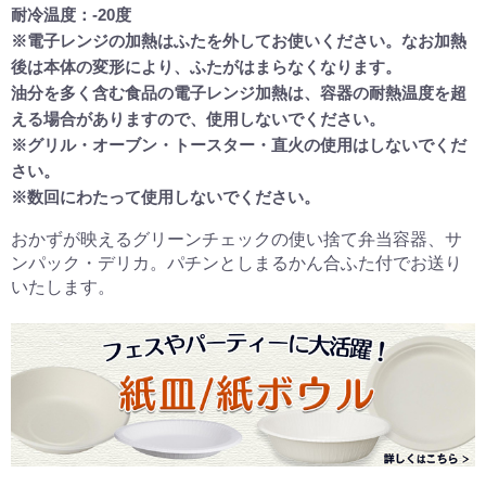
耐冷温度：-20度
※電子レンジの加熱はふたを外してお使いください。なお加熱
後は本体の変形により、ふたがはまらなくなります。
油分を多く含む食品の電子レンジ加熱は、容器の耐熱温度を超
える場合がありますので、使用しないでください。
※グリル・オーブン・トースター・直火の使用はしないでくだ
さい。
※数回にわたって使用しないでください。
おかずが映えるグリーンチェックの使い捨て弁当容器、サ
ンパック・デリカ。パチンとしまるかん合ふた付でお送り
いたします。