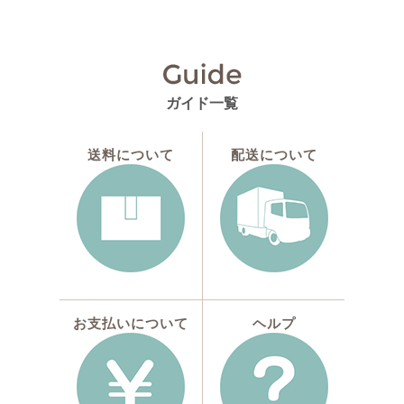
ガイド一覧
送料について
配送について
お支払いについて
ヘルプ